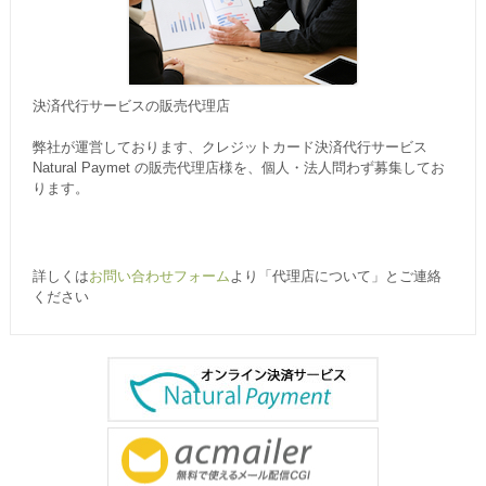
決済代行サービスの販売代理店
弊社が運営しております、クレジットカード決済代行サービス
Natural Paymet の販売代理店様を、個人・法人問わず募集してお
ります。
詳しくは
お問い合わせフォーム
より「代理店について」とご連絡
ください