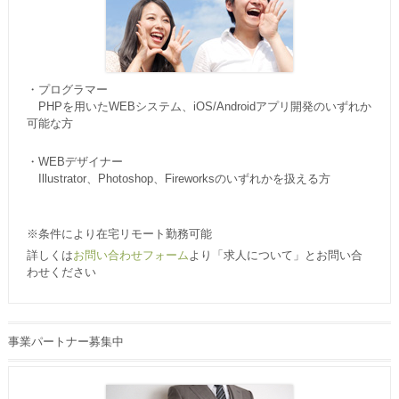
・プログラマー
PHPを用いたWEBシステム、iOS/Androidアプリ開発のいずれか
可能な方
・WEBデザイナー
Illustrator、Photoshop、Fireworksのいずれかを扱える方
※条件により在宅リモート勤務可能
詳しくは
お問い合わせフォーム
より「求人について」とお問い合
わせください
事業パートナー募集中