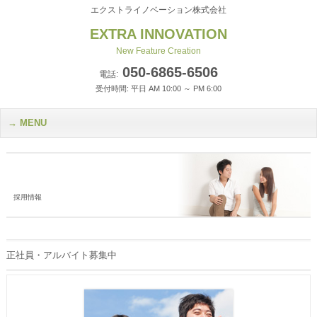
エクストライノベーション株式会社
EXTRA INNOVATION
New Feature Creation
050-6865-6506
電話:
受付時間: 平日 AM 10:00 ～ PM 6:00
MENU
採用情報
正社員・アルバイト募集中