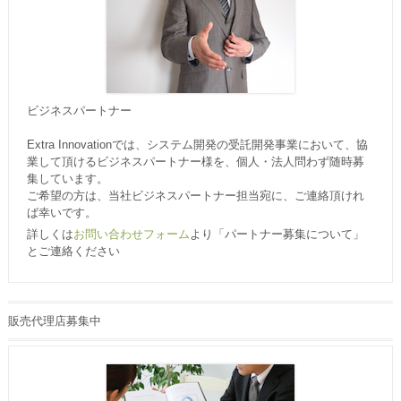
ビジネスパートナー
Extra Innovationでは、システム開発の受託開発事業において、協
業して頂けるビジネスパートナー様を、個人・法人問わず随時募
集しています。
ご希望の方は、当社ビジネスパートナー担当宛に、ご連絡頂けれ
ば幸いです。
詳しくは
お問い合わせフォーム
より「パートナー募集について」
とご連絡ください
販売代理店募集中